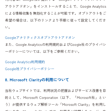
アウトアドオン」をインストールすることで、Google Analytics
による情報収集を無効化することが可能です。オプトアウトをご
希望の場合は、以下のリンクより手順に従って設定してくださ
い。
Googleアナリティクスオプトアウトアドオン
また、Google Analyticsの利用規約およびGoogle社のプライバシ
ーポリシーについては、以下をご参照ください。
Google Analytics利用規約
Google社プライバシーポリシー
8. Microsoft Clarityの利用について
当社ウェブサイトでは、利用状況の把握およびサービス改善を目
的として、Microsoft Corporation（以下、「Microsoft社」とい
う）が提供するウェブ解析ツール「Microsoft Clarity」を利用し