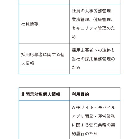
社員の人事労務管理、
業務管理、健康管理、
社員情報
セキュリティ管理のた
め
採用応募者への連絡と
採用応募者に関する個
当社の採用業務管理の
人情報
ため
非開示対象個人情報
利用目的
WEBサイト・モバイル
アプリ開発・運営業務
に関する受託業務の契
約履行のため