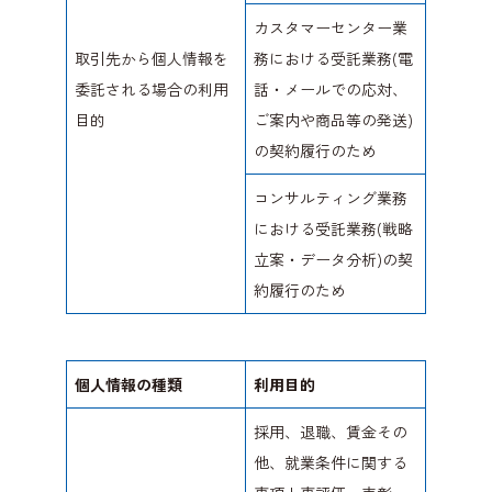
カスタマーセンター業
取引先から個人情報を
務における受託業務(電
委託される場合の利用
話・メールでの応対、
目的
ご案内や商品等の発送)
の契約履行のため
コンサルティング業務
における受託業務(戦略
立案・データ分析)の契
約履行のため
個人情報の種類
利用目的
採用、退職、賃金その
他、就業条件に関する