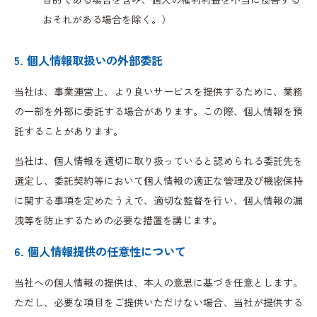
おそれがある場合を除く。）
5. 個人情報取扱いの外部委託
当社は、事業運営上、より良いサービスを提供するために、業務
の一部を外部に委託する場合があります。この際、個人情報を預
託することがあります。
当社は、個人情報を適切に取り扱っていると認められる委託先を
選定し、委託契約等において個人情報の適正な管理及び機密保持
に関する事項を定めたうえで、適切な監督を行い、個人情報の漏
洩等を防止するための必要な措置を講じます。
6. 個人情報提供の任意性について
当社への個人情報の提供は、本人の意思に基づき任意とします。
ただし、必要な項目をご提供いただけない場合、当社が提供する