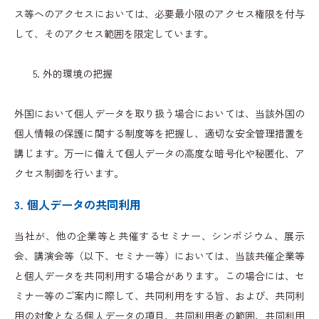
ス等へのアクセスにおいては、必要最小限のアクセス権限を付与
して、そのアクセス範囲を限定しています。
外的環境の把握
外国において個人データを取り扱う場合においては、当該外国の
個人情報の保護に関する制度等を把握し、適切な安全管理措置を
講じます。万一に備えて個人データの高度な暗号化や秘匿化、ア
クセス制御を行います。
3. 個人データの共同利用
当社が、他の企業等と共催するセミナー、シンポジウム、展示
会、講演会等（以下、セミナー等）においては、当該共催企業等
と個人データを共同利用する場合があります。この場合には、セ
ミナー等のご案内に際して、共同利用をする旨、および、共同利
用の対象となる個人データの項目、共同利用者の範囲、共同利用