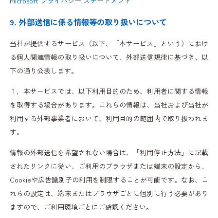
Microsoft プライバシー ステートメント
9. 外部送信に係る情報等の取り扱いについて
当社が提供するサービス（以下、「本サービス」という）におけ
る個人関連情報の取り扱いについて、外部送信規律に基づき、以
下の通り公表します。
１．本サービスでは、以下利用目的のため、利用者に関する情報
を取得する場合があります。これらの情報は、当社および当社が
利用する外部事業者において、利用目的の範囲内で取り扱われま
す。
情報の外部送信を希望されない場合は、「利用停止方法」に記載
されたリンクに従い、ご利用のブラウザまたは端末の設定から、
Cookieや広告識別子の利用を制限することが可能です。なお、こ
れらの設定は、端末またはブラウザごとに個別に行う必要があり
ますので、ご利用環境ごとにご確認ください。