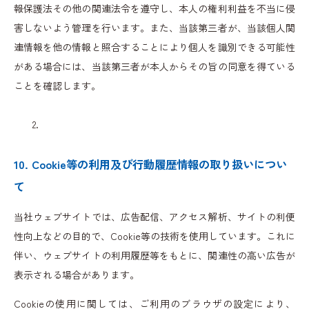
報保護法その他の関連法令を遵守し、本人の権利利益を不当に侵
害しないよう管理を行います。また、当該第三者が、当該個人関
連情報を他の情報と照合することにより個人を識別できる可能性
がある場合には、当該第三者が本人からその旨の同意を得ている
ことを確認します。
10. Cookie等の利用及び行動履歴情報の取り扱いについ
て
当社ウェブサイトでは、広告配信、アクセス解析、サイトの利便
性向上などの目的で、Cookie等の技術を使用しています。これに
伴い、ウェブサイトの利用履歴等をもとに、関連性の高い広告が
表示される場合があります。
Cookieの使用に関しては、ご利用のブラウザの設定により、