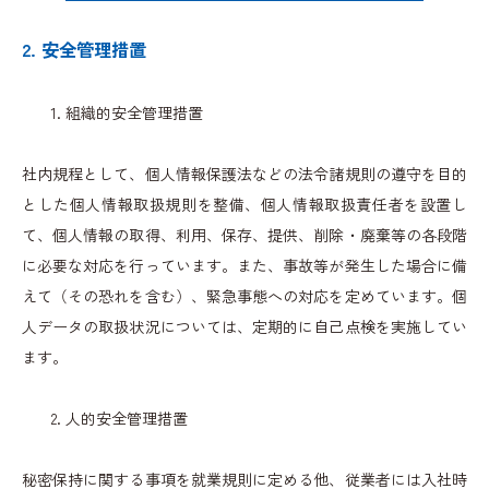
2. 安全管理措置
組織的安全管理措置
社内規程として、個人情報保護法などの法令諸規則の遵守を目的
とした個人情報取扱規則を整備、個人情報取扱責任者を設置し
て、個人情報の取得、利用、保存、提供、削除・廃棄等の各段階
に必要な対応を行っています。また、事故等が発生した場合に備
えて（その恐れを含む）、緊急事態への対応を定めています。個
人データの取扱状況については、定期的に自己点検を実施してい
ます。
人的安全管理措置
秘密保持に関する事項を就業規則に定める他、従業者には入社時