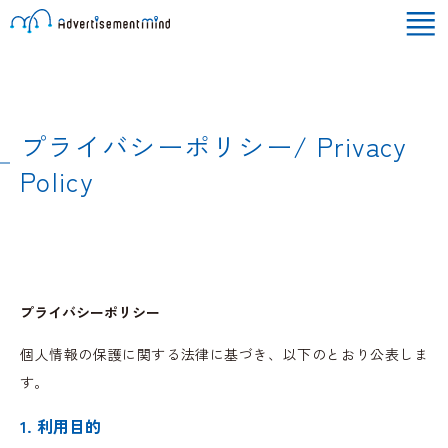
プライバシーポリシー/ Privacy
Policy
プライバシーポリシー
個人情報の保護に関する法律に基づき、以下のとおり公表しま
す。
1. 利用目的