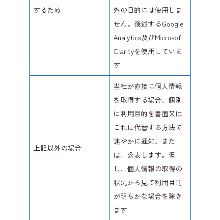
するため
外の目的には使用しま
せん。後述するGoogle
Analytics及びMicrosoft
Clarityを使用していま
す
当社が直接に個人情報
を取得する場合、個別
に利用目的を書面又は
これに代替する方法で
速やかに通知、また
上記以外の場合
は、公表します。但
し、個人情報の取得の
状況から見て利用目的
が明らかな場合を除き
ます