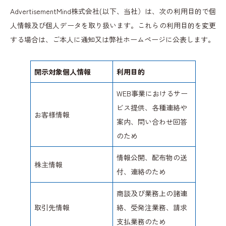
AdvertisementMind株式会社(以下、当社）は、次の利用目的で個
人情報及び個人データを取り扱います。これらの利用目的を変更
する場合は、ご本人に通知又は弊社ホームページに公表します。
開示対象個人情報
利用目的
WEB事業におけるサー
ビス提供、各種連絡や
お客様情報
案内、問い合わせ回答
のため
情報公開、配布物の送
株主情報
付、連絡のため
商談及び業務上の諸連
取引先情報
絡、受発注業務、請求
支払業務のため