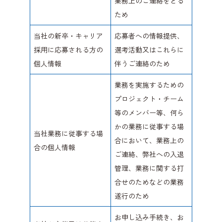
業務上のご連絡をとる
ため
当社の新卒・キャリア
応募者への情報提供、
採用に応募される方の
選考活動又はこれらに
個人情報
伴うご連絡のため
業務を実施するための
プロジェクト・チーム
等のメンバー等、何ら
かの業務に従事する場
当社業務に従事する場
合において、業務上の
合の個人情報
ご連絡、弊社への入退
管理、業務に関する打
合せのためなどの業務
遂行のため
お申し込み手続き、お