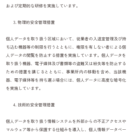
および定期的な研修を実施しています。
物理的安全管理措置
個人データを取り扱う区域において、従業者の入退室管理及び持
ち込む機器等の制限を行うとともに、権限を有しない者による個
人データの閲覧を防止する措置を実施しています。個人データを
取り扱う機器、電子媒体及び書類等の盗難又は紛失等を防止する
ための措置を講じるとともに、事業所内の移動を含め、当該機
器、電子媒体等を持ち運ぶ場合には、個人データに高度な暗号化
を実施しています。
技術的安全管理措置
個人データを取り扱う情報システムを外部からの不正アクセスや
マルウェア等から保護する仕組みを導入し、個人情報データベー