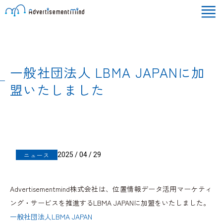
一般社団法人 LBMA JAPANに加
盟いたしました
2025 / 04 / 29
ニュース
Advertisementmind株式会社は、位置情報データ活用マーケティ
ング・サービスを推進するLBMA JAPANに加盟をいたしました。
一般社団法人LBMA JAPAN