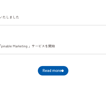
加盟いたしました
inable Marketing 」サービスを開始
Read more