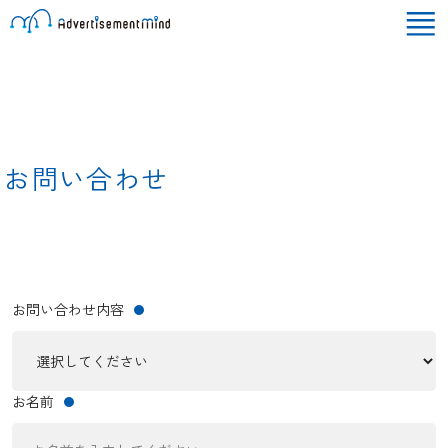
お問い合わせ
お問い合わせ内容
お名前